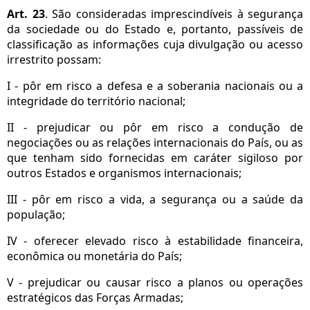
Art. 23
. São consideradas imprescindíveis à segurança
da sociedade ou do Estado e, portanto, passíveis de
classificação as informações cuja divulgação ou acesso
irrestrito possam:
I - pôr em risco a defesa e a soberania nacionais ou a
integridade do território nacional;
II - prejudicar ou pôr em risco a condução de
negociações ou as relações internacionais do País, ou as
que tenham sido fornecidas em caráter sigiloso por
outros Estados e organismos internacionais;
III - pôr em risco a vida, a segurança ou a saúde da
população;
IV - oferecer elevado risco à estabilidade financeira,
econômica ou monetária do País;
V - prejudicar ou causar risco a planos ou operações
estratégicos das Forças Armadas;