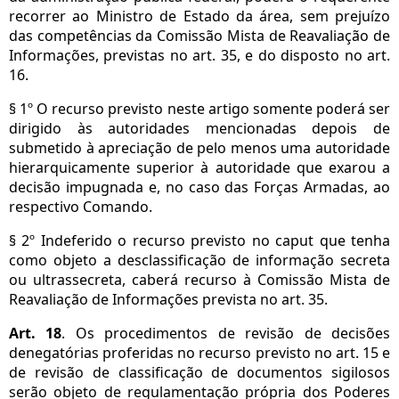
recorrer ao Ministro de Estado da área, sem prejuízo
das competências da Comissão Mista de Reavaliação de
Informações, previstas no art. 35, e do disposto no art.
16.
§ 1º O recurso previsto neste artigo somente poderá ser
dirigido às autoridades mencionadas depois de
submetido à apreciação de pelo menos uma autoridade
hierarquicamente superior à autoridade que exarou a
decisão impugnada e, no caso das Forças Armadas, ao
respectivo Comando.
§ 2º Indeferido o recurso previsto no caput que tenha
como objeto a desclassificação de informação secreta
ou ultrassecreta, caberá recurso à Comissão Mista de
Reavaliação de Informações prevista no art. 35.
Art. 18
. Os procedimentos de revisão de decisões
denegatórias proferidas no recurso previsto no art. 15 e
de revisão de classificação de documentos sigilosos
serão objeto de regulamentação própria dos Poderes