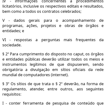
IV - informações concernentes a procedimentos
licitatórios, inclusive os respectivos editais e resultados,
bem como a todos os contratos celebrados;
V - dados gerais para o acompanhamento de
programas, ações, projetos e obras de órgãos e
entidades; e
VI - respostas a perguntas mais frequentes da
sociedade.
§ 2º Para cumprimento do disposto no caput, os órgãos
e entidades públicas deverão utilizar todos os meios e
instrumentos legítimos de que dispuserem, sendo
obrigatória a divulgação em sítios oficiais da rede
mundial de computadores (internet).
§ 3º Os sítios de que trata o § 2º deverão, na forma de
regulamento, atender, entre outros, aos seguintes
requisitos:
I - conter ferramenta de pesquisa de conteúdo que