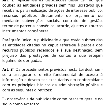
couber, às entidades privadas sem fins lucrativos que
recebam, para realização de ações de interesse público,
recursos públicos diretamente do orçamento ou
mediante subvenções sociais, contrato de gestão,
termo de parceria, convênios, acordo, ajustes ou outros
instrumentos congêneres.
Parágrafo único. A publicidade a que estão submetidas
as entidades citadas no caput refere-se à parcela dos
recursos públicos recebidos e à sua destinação, sem
prejuízo das prestações de contas a que estejam
legalmente obrigadas.
Art. 3º
Os procedimentos previstos nesta Lei destinam-
se a assegurar o direito fundamental de acesso à
informação e devem ser executados em conformidade
com os princípios básicos da administração pública e
com as seguintes diretrizes:
I - observância da publicidade como preceito geral e do
sigilo como exceção;