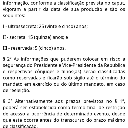
informação, conforme a classificação prevista no caput,
vigoram a partir da data de sua produção e são os
seguintes:
I - ultrassecreta: 25 (vinte e cinco) anos;
II - secreta: 15 (quinze) anos; e
III - reservada: 5 (cinco) anos.
§ 2º As informações que puderem colocar em risco a
segurança do Presidente e Vice-Presidente da República
e respectivos cônjuges e filhos(as) serão classificadas
como reservadas e ficarão sob sigilo até o término do
mandato em exercício ou do último mandato, em caso
de reeleição.
§ 3º Alternativamente aos prazos previstos no § 1º,
poderá ser estabelecida como termo final de restrição
de acesso a ocorrência de determinado evento, desde
que este ocorra antes do transcurso do prazo máximo
de classificação.