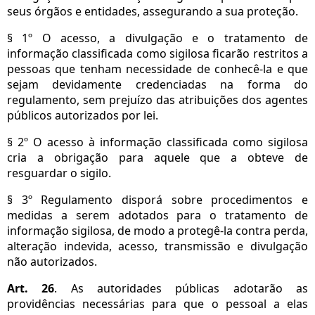
seus órgãos e entidades, assegurando a sua proteção.
§ 1º O acesso, a divulgação e o tratamento de
informação classificada como sigilosa ficarão restritos a
pessoas que tenham necessidade de conhecê-la e que
sejam devidamente credenciadas na forma do
regulamento, sem prejuízo das atribuições dos agentes
públicos autorizados por lei.
§ 2º O acesso à informação classificada como sigilosa
cria a obrigação para aquele que a obteve de
resguardar o sigilo.
§ 3º Regulamento disporá sobre procedimentos e
medidas a serem adotados para o tratamento de
informação sigilosa, de modo a protegê-la contra perda,
alteração indevida, acesso, transmissão e divulgação
não autorizados.
Art. 26
. As autoridades públicas adotarão as
providências necessárias para que o pessoal a elas