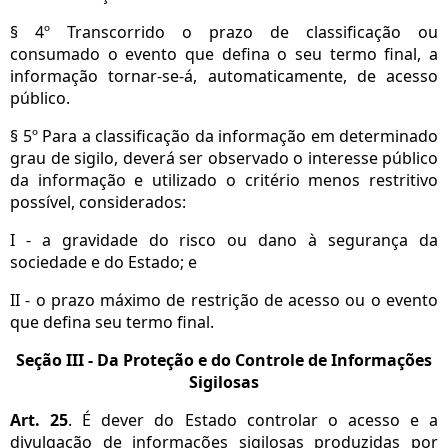
§ 4º Transcorrido o prazo de classificação ou
consumado o evento que defina o seu termo final, a
informação tornar-se-á, automaticamente, de acesso
público.
§ 5º Para a classificação da informação em determinado
grau de sigilo, deverá ser observado o interesse público
da informação e utilizado o critério menos restritivo
possível, considerados:
I - a gravidade do risco ou dano à segurança da
sociedade e do Estado; e
II - o prazo máximo de restrição de acesso ou o evento
que defina seu termo final.
Seção III - Da Proteção e do Controle de Informações
Sigilosas
Art. 25
. É dever do Estado controlar o acesso e a
divulgação de informações sigilosas produzidas por