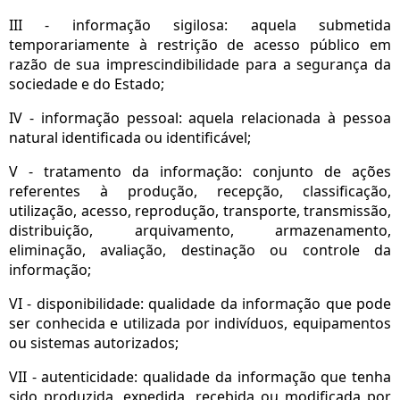
III - informação sigilosa: aquela submetida
temporariamente à restrição de acesso público em
razão de sua imprescindibilidade para a segurança da
sociedade e do Estado;
IV - informação pessoal: aquela relacionada à pessoa
natural identificada ou identificável;
V - tratamento da informação: conjunto de ações
referentes à produção, recepção, classificação,
utilização, acesso, reprodução, transporte, transmissão,
distribuição, arquivamento, armazenamento,
eliminação, avaliação, destinação ou controle da
informação;
VI - disponibilidade: qualidade da informação que pode
ser conhecida e utilizada por indivíduos, equipamentos
ou sistemas autorizados;
VII - autenticidade: qualidade da informação que tenha
sido produzida, expedida, recebida ou modificada por