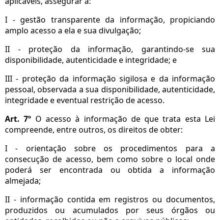
aplicáveis, assegurar a:
I - gestão transparente da informação, propiciando
amplo acesso a ela e sua divulgação;
II - proteção da informação, garantindo-se sua
disponibilidade, autenticidade e integridade; e
III - proteção da informação sigilosa e da informação
pessoal, observada a sua disponibilidade, autenticidade,
integridade e eventual restrição de acesso.
Art. 7º
O acesso à informação de que trata esta Lei
compreende, entre outros, os direitos de obter:
I - orientação sobre os procedimentos para a
consecução de acesso, bem como sobre o local onde
poderá ser encontrada ou obtida a informação
almejada;
II - informação contida em registros ou documentos,
produzidos ou acumulados por seus órgãos ou