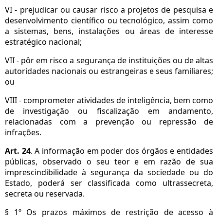
VI - prejudicar ou causar risco a projetos de pesquisa e
desenvolvimento científico ou tecnológico, assim como
a sistemas, bens, instalações ou áreas de interesse
estratégico nacional;
VII - pôr em risco a segurança de instituições ou de altas
autoridades nacionais ou estrangeiras e seus familiares;
ou
VIII - comprometer atividades de inteligência, bem como
de investigação ou fiscalização em andamento,
relacionadas com a prevenção ou repressão de
infrações.
Art. 24
. A informação em poder dos órgãos e entidades
públicas, observado o seu teor e em razão de sua
imprescindibilidade à segurança da sociedade ou do
Estado, poderá ser classificada como ultrassecreta,
secreta ou reservada.
§ 1º Os prazos máximos de restrição de acesso à