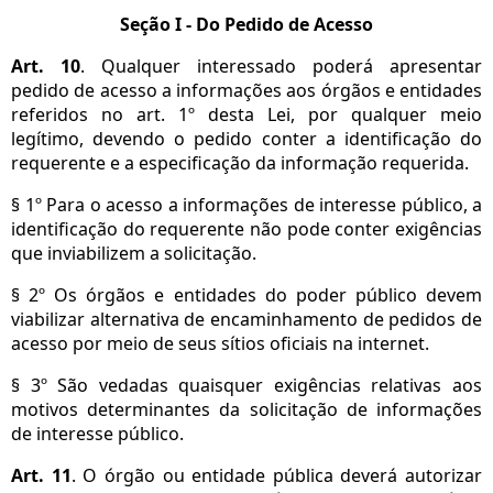
Seção I - Do Pedido de Acesso
Art. 10
. Qualquer interessado poderá apresentar
pedido de acesso a informações aos órgãos e entidades
referidos no art. 1º desta Lei, por qualquer meio
legítimo, devendo o pedido conter a identificação do
requerente e a especificação da informação requerida.
§ 1º Para o acesso a informações de interesse público, a
identificação do requerente não pode conter exigências
que inviabilizem a solicitação.
§ 2º Os órgãos e entidades do poder público devem
viabilizar alternativa de encaminhamento de pedidos de
acesso por meio de seus sítios oficiais na internet.
§ 3º São vedadas quaisquer exigências relativas aos
motivos determinantes da solicitação de informações
de interesse público.
Art. 11
. O órgão ou entidade pública deverá autorizar