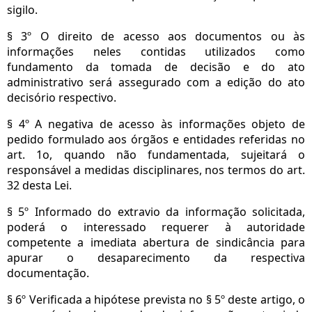
sigilo.
§ 3º O direito de acesso aos documentos ou às
informações neles contidas utilizados como
fundamento da tomada de decisão e do ato
administrativo será assegurado com a edição do ato
decisório respectivo.
§ 4º A negativa de acesso às informações objeto de
pedido formulado aos órgãos e entidades referidas no
art. 1o, quando não fundamentada, sujeitará o
responsável a medidas disciplinares, nos termos do art.
32 desta Lei.
§ 5º Informado do extravio da informação solicitada,
poderá o interessado requerer à autoridade
competente a imediata abertura de sindicância para
apurar o desaparecimento da respectiva
documentação.
§ 6º Verificada a hipótese prevista no § 5º deste artigo, o