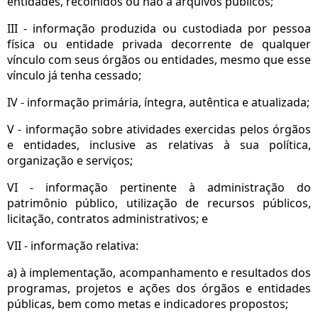
entidades, recolhidos ou não a arquivos públicos;
III - informação produzida ou custodiada por pessoa
física ou entidade privada decorrente de qualquer
vínculo com seus órgãos ou entidades, mesmo que esse
vínculo já tenha cessado;
IV - informação primária, íntegra, autêntica e atualizada;
V - informação sobre atividades exercidas pelos órgãos
e entidades, inclusive as relativas à sua política,
organização e serviços;
VI - informação pertinente à administração do
patrimônio público, utilização de recursos públicos,
licitação, contratos administrativos; e
VII - informação relativa:
a) à implementação, acompanhamento e resultados dos
programas, projetos e ações dos órgãos e entidades
públicas, bem como metas e indicadores propostos;