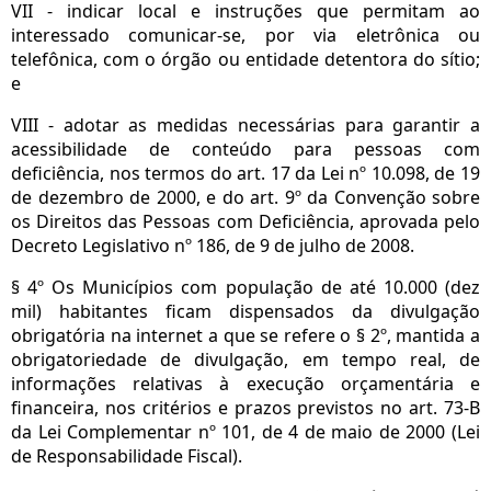
VII - indicar local e instruções que permitam ao
interessado comunicar-se, por via eletrônica ou
telefônica, com o órgão ou entidade detentora do sítio;
e
VIII - adotar as medidas necessárias para garantir a
acessibilidade de conteúdo para pessoas com
deficiência, nos termos do art. 17 da Lei nº 10.098, de 19
de dezembro de 2000, e do art. 9º da Convenção sobre
os Direitos das Pessoas com Deficiência, aprovada pelo
Decreto Legislativo nº 186, de 9 de julho de 2008.
§ 4º Os Municípios com população de até 10.000 (dez
mil) habitantes ficam dispensados da divulgação
obrigatória na internet a que se refere o § 2º, mantida a
obrigatoriedade de divulgação, em tempo real, de
informações relativas à execução orçamentária e
financeira, nos critérios e prazos previstos no art. 73-B
da Lei Complementar nº 101, de 4 de maio de 2000 (Lei
de Responsabilidade Fiscal).