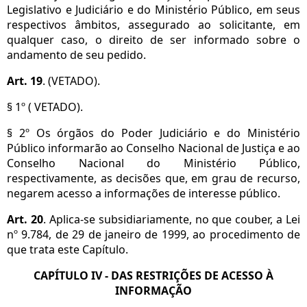
Legislativo e Judiciário e do Ministério Público, em seus
respectivos âmbitos, assegurado ao solicitante, em
qualquer caso, o direito de ser informado sobre o
andamento de seu pedido.
Art. 19
. (VETADO).
§ 1º ( VETADO).
§ 2º Os órgãos do Poder Judiciário e do Ministério
Público informarão ao Conselho Nacional de Justiça e ao
Conselho Nacional do Ministério Público,
respectivamente, as decisões que, em grau de recurso,
negarem acesso a informações de interesse público.
Art. 20
. Aplica-se subsidiariamente, no que couber, a Lei
nº 9.784, de 29 de janeiro de 1999, ao procedimento de
que trata este Capítulo.
CAPÍTULO IV - DAS RESTRIÇÕES DE ACESSO À
INFORMAÇÃO