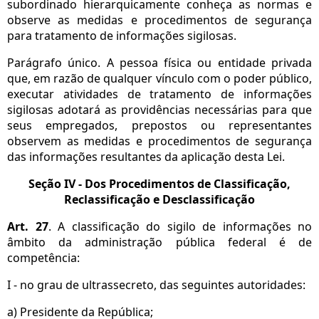
subordinado hierarquicamente conheça as normas e
observe as medidas e procedimentos de segurança
para tratamento de informações sigilosas.
Parágrafo único. A pessoa física ou entidade privada
que, em razão de qualquer vínculo com o poder público,
executar atividades de tratamento de informações
sigilosas adotará as providências necessárias para que
seus empregados, prepostos ou representantes
observem as medidas e procedimentos de segurança
das informações resultantes da aplicação desta Lei.
Seção IV - Dos Procedimentos de Classificação,
Reclassificação e Desclassificação
Art. 27
. A classificação do sigilo de informações no
âmbito da administração pública federal é de
competência:
I - no grau de ultrassecreto, das seguintes autoridades:
a) Presidente da República;