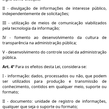
II - divulgação de informações de interesse público,
independentemente de solicitações;
III - utilização de meios de comunicação viabilizados
pela tecnologia da informação;
IV - fomento ao desenvolvimento da cultura de
transparência na administração pública;
V - desenvolvimento do controle social da administração
pública.
Art. 4º
Para os efeitos desta Lei, considera-se:
I - informação: dados, processados ou não, que podem
ser utilizados para produção e transmissão de
conhecimento, contidos em qualquer meio, suporte ou
formato;
II - documento: unidade de registro de informações,
qualquer que seja o suporte ou formato;