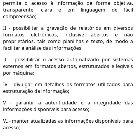
permita o acesso à informação de forma objetiva,
transparente, clara e em linguagem de fácil
compreensão;
II - possibilitar a gravação de relatórios em diversos
formatos eletrônicos, inclusive abertos e não
proprietários, tais como planilhas e texto, de modo a
facilitar a análise das informações;
III - possibilitar o acesso automatizado por sistemas
externos em formatos abertos, estruturados e legíveis
por máquina;
IV - divulgar em detalhes os formatos utilizados para
estruturação da informação;
V - garantir a autenticidade e a integridade das
informações disponíveis para acesso;
VI - manter atualizadas as informações disponíveis para
acesso;