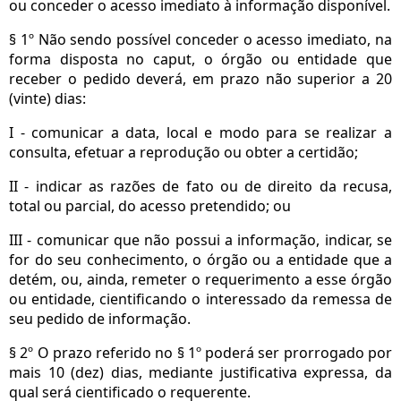
ou conceder o acesso imediato à informação disponível.
§ 1º Não sendo possível conceder o acesso imediato, na
forma disposta no caput, o órgão ou entidade que
receber o pedido deverá, em prazo não superior a 20
(vinte) dias:
I - comunicar a data, local e modo para se realizar a
consulta, efetuar a reprodução ou obter a certidão;
II - indicar as razões de fato ou de direito da recusa,
total ou parcial, do acesso pretendido; ou
III - comunicar que não possui a informação, indicar, se
for do seu conhecimento, o órgão ou a entidade que a
detém, ou, ainda, remeter o requerimento a esse órgão
ou entidade, cientificando o interessado da remessa de
seu pedido de informação.
§ 2º O prazo referido no § 1º poderá ser prorrogado por
mais 10 (dez) dias, mediante justificativa expressa, da
qual será cientificado o requerente.