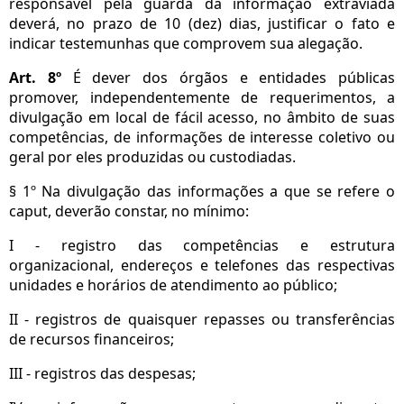
responsável pela guarda da informação extraviada
deverá, no prazo de 10 (dez) dias, justificar o fato e
indicar testemunhas que comprovem sua alegação.
Art. 8º
É dever dos órgãos e entidades públicas
promover, independentemente de requerimentos, a
divulgação em local de fácil acesso, no âmbito de suas
competências, de informações de interesse coletivo ou
geral por eles produzidas ou custodiadas.
§ 1º Na divulgação das informações a que se refere o
caput, deverão constar, no mínimo:
I - registro das competências e estrutura
organizacional, endereços e telefones das respectivas
unidades e horários de atendimento ao público;
II - registros de quaisquer repasses ou transferências
de recursos financeiros;
III - registros das despesas;