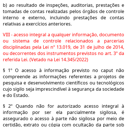
b) ao resultado de inspeções, auditorias, prestações e
tomadas de contas realizadas pelos órgãos de controle
interno e externo, incluindo prestações de contas
relativas a exercícios anteriores.
VIII - acesso integral a qualquer informação, documento
ou sistema de controle relacionados a parcerias
disciplinadas pela Lei nº 13.019, de 31 de julho de 2014,
ou decorrentes dos instrumentos previstos no art. 3º da
referida Lei. (Vetado na Lei 14.345/2022)
§ 1º O acesso à informação previsto no caput não
compreende as informações referentes a projetos de
pesquisa e desenvolvimento científicos ou tecnológicos
cujo sigilo seja imprescindível à segurança da sociedade
e do Estado.
§ 2º Quando não for autorizado acesso integral à
informação por ser ela parcialmente sigilosa, é
assegurado o acesso à parte não sigilosa por meio de
certidão, extrato ou cópia com ocultação da parte sob