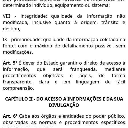
determinado indivíduo, equipamento ou sistema;
VIII - integridade: qualidade da informação não
modificada, inclusive quanto à origem, trânsito e
destino;
IX - primariedade: qualidade da informação coletada na
fonte, com o máximo de detalhamento possível, sem
modificações.
Art. 5º
É dever do Estado garantir o direito de acesso à
informação, que será franqueada, mediante
procedimentos objetivos e ágeis, de forma
transparente, clara e em linguagem de fácil
compreensão.
CAPÍTULO II - DO ACESSO A INFORMAÇÕES E DA SUA
DIVULGAÇÃO
Art. 6º
Cabe aos órgãos e entidades do poder público,
observadas as normas e procedimentos específicos