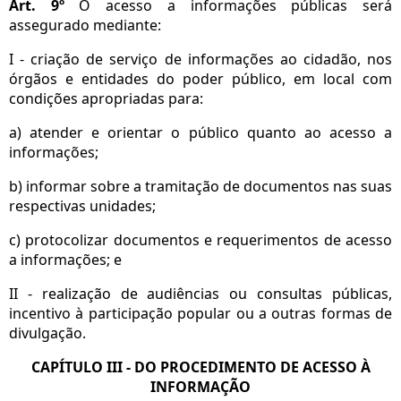
Art. 9º
O acesso a informações públicas será
assegurado mediante:
I - criação de serviço de informações ao cidadão, nos
órgãos e entidades do poder público, em local com
condições apropriadas para:
a) atender e orientar o público quanto ao acesso a
informações;
b) informar sobre a tramitação de documentos nas suas
respectivas unidades;
c) protocolizar documentos e requerimentos de acesso
a informações; e
II - realização de audiências ou consultas públicas,
incentivo à participação popular ou a outras formas de
divulgação.
CAPÍTULO III - DO PROCEDIMENTO DE ACESSO À
INFORMAÇÃO