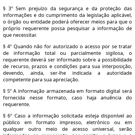
§ 3º Sem prejuízo da segurança e da proteção das
informações e do cumprimento da legislação aplicável,
o órgão ou entidade poderá oferecer meios para que o
próprio requerente possa pesquisar a informação de
que necessitar.
§ 4º Quando não for autorizado o acesso por se tratar
de informação total ou parcialmente sigilosa, o
requerente deverá ser informado sobre a possibilidade
de recurso, prazos e condições para sua interposição,
devendo, ainda, ser-lhe indicada a autoridade
competente para sua apreciação.
§ 5º A informação armazenada em formato digital será
fornecida nesse formato, caso haja anuência do
requerente.
§ 6º Caso a informação solicitada esteja disponível ao
público em formato impresso, eletrônico ou em
qualquer outro meio de acesso universal, serão