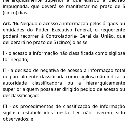
impugnada, que deverá se manifestar no prazo de 5
(cinco) dias.
Art. 16
. Negado o acesso a informação pelos órgãos ou
entidades do Poder Executivo Federal, o requerente
poderá recorrer à Controladoria- Geral da União, que
deliberará no prazo de 5 (cinco) dias se:
I - o acesso à informação não classificada como sigilosa
for negado;
II - a decisão de negativa de acesso à informação total
ou parcialmente classificada como sigilosa não indicar a
autoridade classificadora ou a hierarquicamente
superior a quem possa ser dirigido pedido de acesso ou
desclassificação;
III - os procedimentos de classificação de informação
sigilosa estabelecidos nesta Lei não tiverem sido
observados; e