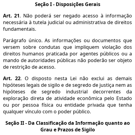
Seção I - Disposições Gerais
Art. 21
. Não poderá ser negado acesso à informação
necessária à tutela judicial ou administrativa de direitos
fundamentais.
Parágrafo único. As informações ou documentos que
versem sobre condutas que impliquem violação dos
direitos humanos praticada por agentes públicos ou a
mando de autoridades públicas não poderão ser objeto
de restrição de acesso.
Art. 22
. O disposto nesta Lei não exclui as demais
hipóteses legais de sigilo e de segredo de justiça nem as
hipóteses de segredo industrial decorrentes da
exploração direta de atividade econômica pelo Estado
ou por pessoa física ou entidade privada que tenha
qualquer vínculo com o poder público.
Seção II - Da Classificação da Informação quanto ao
Grau e Prazos de Sigilo